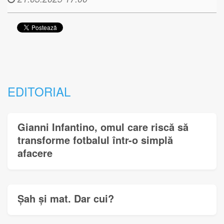
EDITORIAL
Gianni Infantino, omul care riscă să
transforme fotbalul într-o simplă
afacere
Șah și mat. Dar cui?