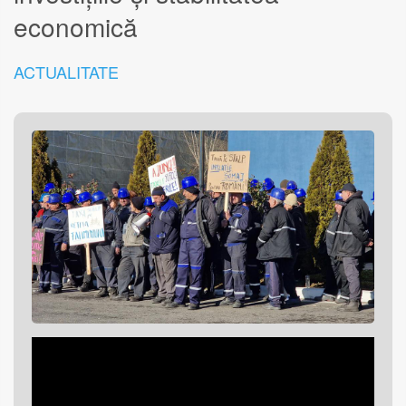
economică
ACTUALITATE