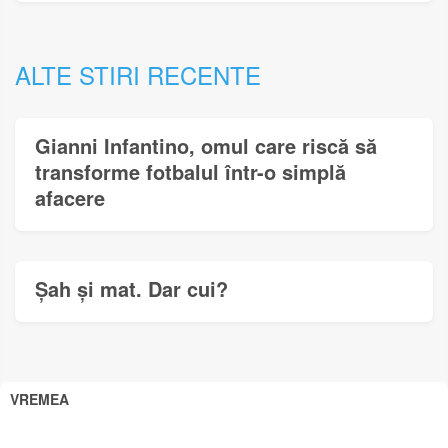
ALTE STIRI RECENTE
Gianni Infantino, omul care riscă să
transforme fotbalul într-o simplă
afacere
Șah și mat. Dar cui?
VREMEA