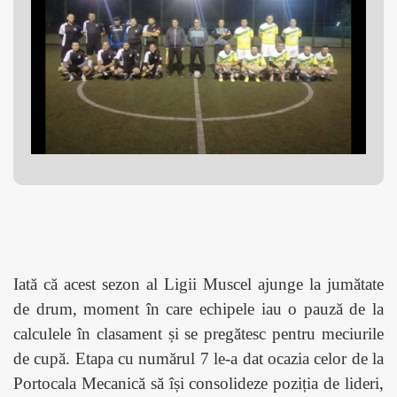
Iată că acest sezon al Ligii Muscel ajunge la jumătate
de drum, moment în care echipele iau o pauză de la
calculele în clasament și se pregătesc pentru meciurile
de cupă. Etapa cu numărul 7 le-a dat ocazia celor de la
Portocala Mecanică să își consolideze poziția de lideri,