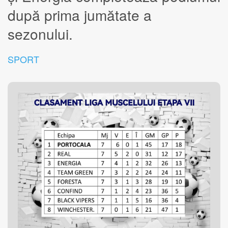
după prima jumătate a
sezonului.
SPORT