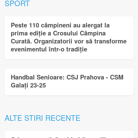
SPORT
Peste 110 câmpineni au alergat la
prima ediție a Crosului Câmpina
Curată. Organizatorii vor să transforme
evenimentul într-o tradiție
Handbal Senioare: CSJ Prahova - CSM
Galați 23-25
ALTE STIRI RECENTE