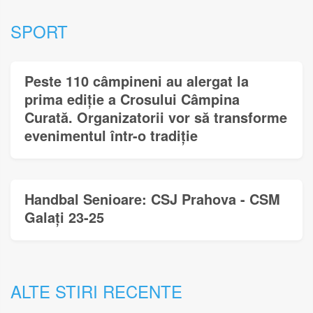
SPORT
Peste 110 câmpineni au alergat la
prima ediție a Crosului Câmpina
Curată. Organizatorii vor să transforme
evenimentul într-o tradiție
Handbal Senioare: CSJ Prahova - CSM
Galați 23-25
ALTE STIRI RECENTE