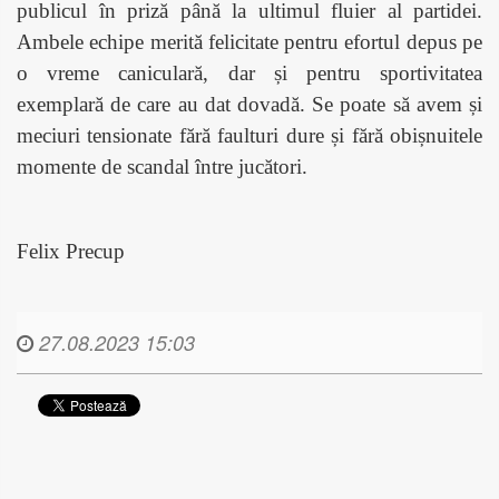
publicul în priză până la ultimul fluier al partidei.
Ambele echipe merită felicitate pentru efortul depus pe
o vreme caniculară, dar și pentru sportivitatea
exemplară de care au dat dovadă. Se poate să avem și
meciuri tensionate fără faulturi dure și fără obișnuitele
momente de scandal între jucători.
Felix Precup
27.08.2023 15:03