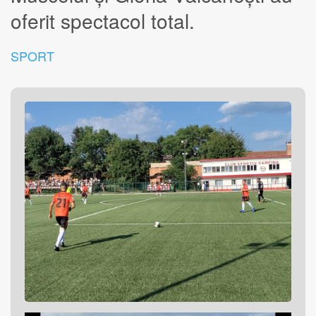
oferit spectacol total.
SPORT