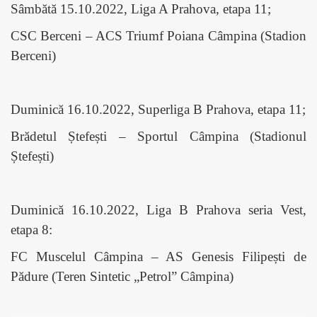
Sâmbătă 15.10.2022, Liga A Prahova, etapa 11;
CSC Berceni – ACS Triumf Poiana Câmpina (Stadion
Berceni)
Duminică 16.10.2022, Superliga B Prahova, etapa 11;
Brădetul Ștefești – Sportul Câmpina (Stadionul
Ștefești)
Duminică 16.10.2022, Liga B Prahova seria Vest,
etapa 8:
FC Muscelul Câmpina – AS Genesis Filipești de
Pădure (Teren Sintetic „Petrol” Câmpina)