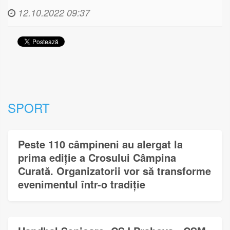
12.10.2022 09:37
SPORT
Peste 110 câmpineni au alergat la
prima ediție a Crosului Câmpina
Curată. Organizatorii vor să transforme
evenimentul într-o tradiție