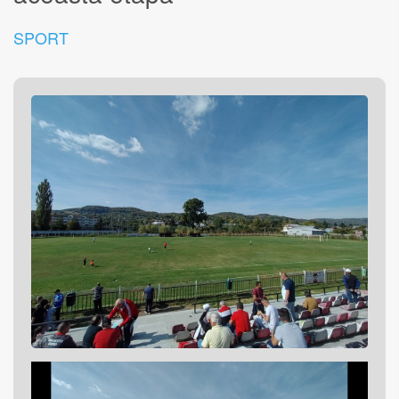
SPORT