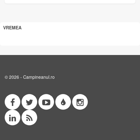
VREMEA
© 2026 - Campineanul.ro