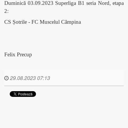
Duminică 03.09.2023 Superliga B1 seria Nord, etapa
2:
CS Șotrile - FC Muscelul Câmpina
Felix Precup
29.08.2023 07:13