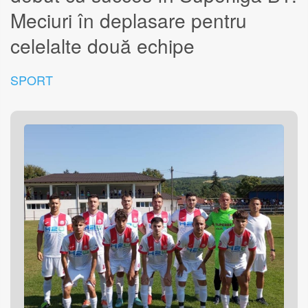
Meciuri în deplasare pentru
celelalte două echipe
SPORT