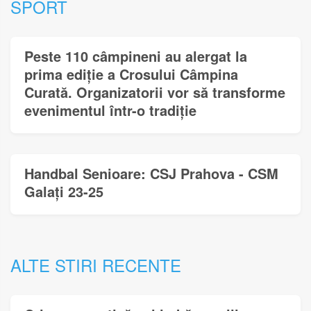
SPORT
Peste 110 câmpineni au alergat la
prima ediție a Crosului Câmpina
Curată. Organizatorii vor să transforme
evenimentul într-o tradiție
Handbal Senioare: CSJ Prahova - CSM
Galați 23-25
ALTE STIRI RECENTE