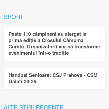
SPORT
Peste 110 câmpineni au alergat la
prima ediție a Crosului Câmpina
Curată. Organizatorii vor să transforme
evenimentul într-o tradiție
Handbal Senioare: CSJ Prahova - CSM
Galați 23-25
ALTE STIRI RECENTE