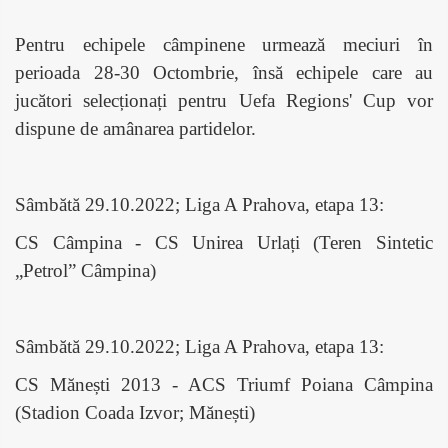
Pentru echipele câmpinene urmează meciuri în
perioada 28-30 Octombrie, însă echipele care au
jucători selecționați pentru Uefa Regions' Cup vor
dispune de amânarea partidelor.
Sâmbătă 29.10.2022; Liga A Prahova, etapa 13:
CS Câmpina - CS Unirea Urlați (Teren Sintetic
„Petrol” Câmpina)
Sâmbătă 29.10.2022; Liga A Prahova, etapa 13:
CS Mănești 2013 - ACS Triumf Poiana Câmpina
(Stadion Coada Izvor; Mănești)