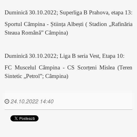
Duminică 30.10.2022; Superliga B Prahova, etapa 13:
Sportul Câmpina - Știința Albești ( Stadion „Rafinăria
Steaua Românâ” Câmpina)
Duminică 30.10.2022; Liga B seria Vest, Etapa 10:
FC Muscelul Câmpina - CS Scorțeni Mislea (Teren
Sintetic „Petrol”; Câmpina)
24.10.2022 14:40