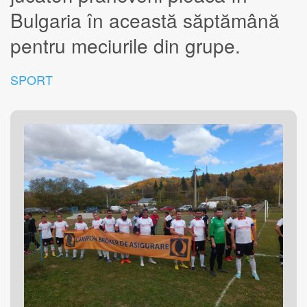
Bulgaria în această săptămână
pentru meciurile din grupe.
SPORT