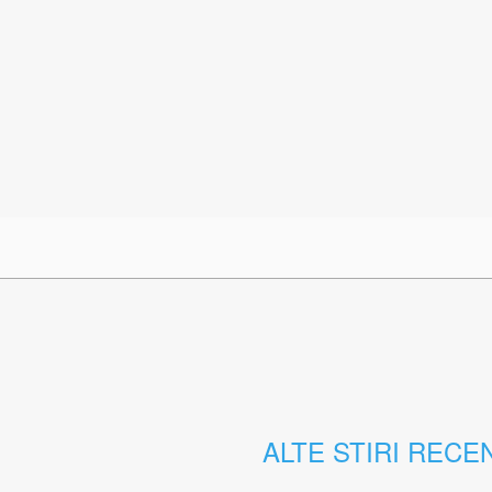
ALTE STIRI RECE