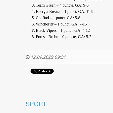
Team Green – 4 puncte, GA: 9-6
Energia Breaza – 1 punct, GA: 11-9
Confind – 1 punct, GA: 5-8
Winchester – 1 punct, GA: 7-15
Black Vipers – 1 punct, GA: 4-12
Foresta Brebu – 0 puncte, GA: 5-7
12.09.2022 09:31
SPORT