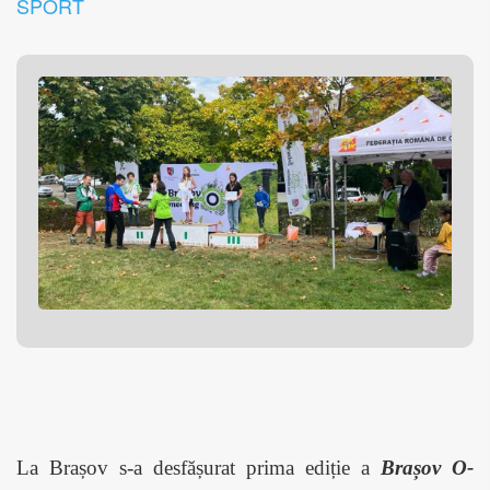
SPORT
La Brașov s-a desfășurat prima ediție a
Brașov O-