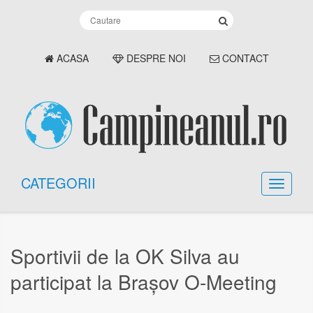
ACASA
DESPRE NOI
CONTACT
CATEGORII
Sportivii de la OK Silva au
participat la Brașov O-Meeting