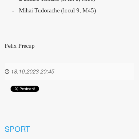
-
Mihai Tudorache (locul 9, M45)
Felix Precup
18.10.2023 20:45
SPORT