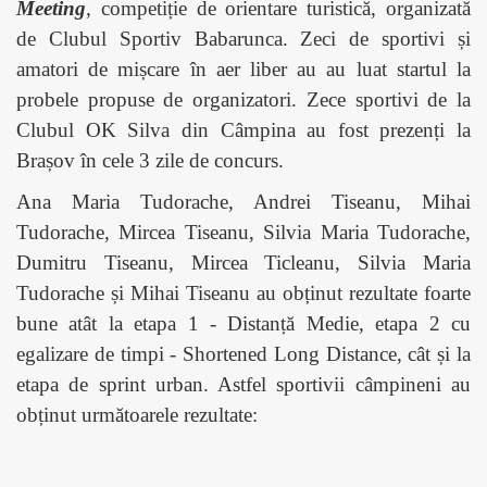
Meeting
, competiție de orientare turistică, organizată
de Clubul Sportiv Babarunca. Zeci de sportivi și
amatori de mișcare în aer liber au au luat startul la
probele propuse de organizatori. Zece sportivi de la
Clubul OK Silva din Câmpina au fost prezenți la
Brașov în cele 3 zile de concurs.
Ana Maria Tudorache, Andrei Tiseanu, Mihai
Tudorache, Mircea Tiseanu, Silvia Maria Tudorache,
Dumitru Tiseanu, Mircea Ticleanu, Silvia Maria
Tudorache și Mihai Tiseanu au obținut rezultate foarte
bune atât la etapa 1 - Distanță Medie, etapa 2 cu
egalizare de timpi - Shortened Long Distance, cât și la
etapa de sprint urban. Astfel sportivii câmpineni au
obținut următoarele rezultate: