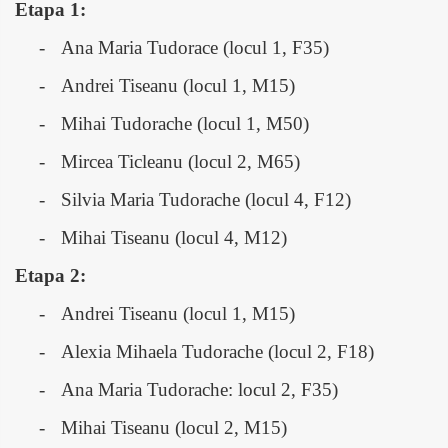
Etapa 1:
-
Ana Maria Tudorace (locul 1, F35)
-
Andrei Tiseanu (locul 1, M15)
-
Mihai Tudorache (locul 1, M50)
-
Mircea Ticleanu (locul 2, M65)
-
Silvia Maria Tudorache (locul 4, F12)
-
Mihai Tiseanu (locul 4, M12)
Etapa 2:
-
Andrei Tiseanu (locul 1, M15)
-
Alexia Mihaela Tudorache (locul 2, F18)
-
Ana Maria Tudorache: locul 2, F35)
-
Mihai Tiseanu (locul 2, M15)