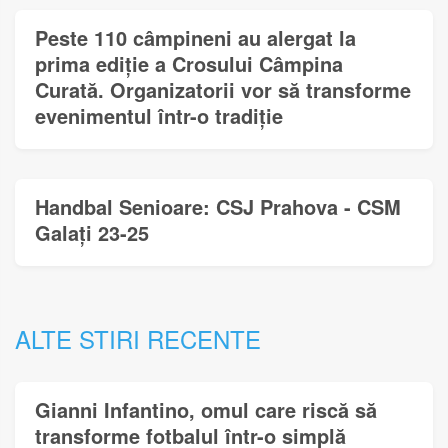
Peste 110 câmpineni au alergat la
prima ediție a Crosului Câmpina
Curată. Organizatorii vor să transforme
evenimentul într-o tradiție
Handbal Senioare: CSJ Prahova - CSM
Galați 23-25
ALTE STIRI RECENTE
Gianni Infantino, omul care riscă să
transforme fotbalul într-o simplă