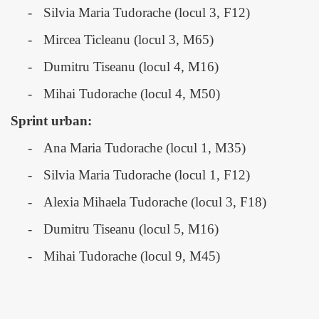
-
Silvia Maria Tudorache (locul 3, F12)
-
Mircea Ticleanu (locul 3, M65)
-
Dumitru Tiseanu (locul 4, M16)
-
Mihai Tudorache (locul 4, M50)
Sprint urban:
-
Ana Maria Tudorache (locul 1, M35)
-
Silvia Maria Tudorache (locul 1, F12)
-
Alexia Mihaela Tudorache (locul 3, F18)
-
Dumitru Tiseanu (locul 5, M16)
-
Mihai Tudorache (locul 9, M45)