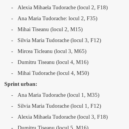
-
Alexia Mihaela Tudorache (locul 2, F18)
-
Ana Maria Tudorache: locul 2, F35)
-
Mihai Tiseanu (locul 2, M15)
-
Silvia Maria Tudorache (locul 3, F12)
-
Mircea Ticleanu (locul 3, M65)
-
Dumitru Tiseanu (locul 4, M16)
-
Mihai Tudorache (locul 4, M50)
Sprint urban:
-
Ana Maria Tudorache (locul 1, M35)
-
Silvia Maria Tudorache (locul 1, F12)
-
Alexia Mihaela Tudorache (locul 3, F18)
-
Dumitru Tiseanu (locul 5, M16)