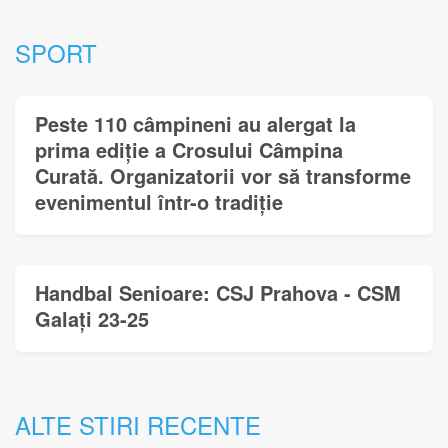
SPORT
Peste 110 câmpineni au alergat la
prima ediție a Crosului Câmpina
Curată. Organizatorii vor să transforme
evenimentul într-o tradiție
Handbal Senioare: CSJ Prahova - CSM
Galați 23-25
ALTE STIRI RECENTE