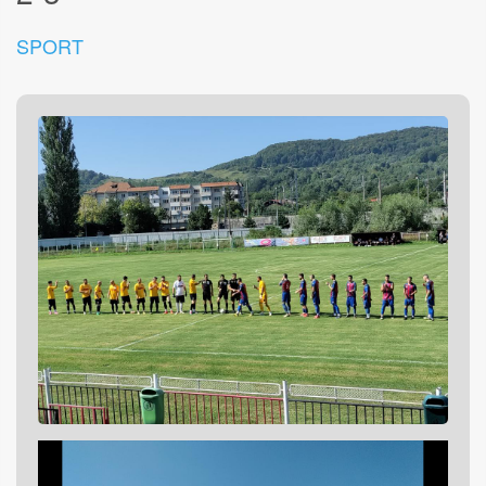
SPORT